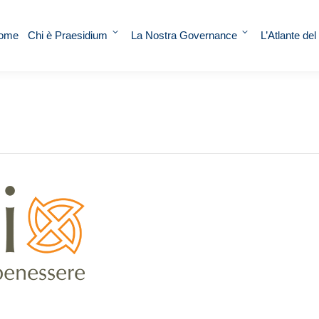
ome
Chi è Praesidium
La Nostra Governance
L’Atlante del