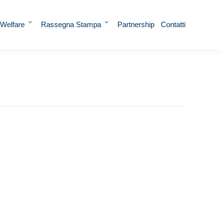
 Welfare
Rassegna Stampa
Partnership
Contatti