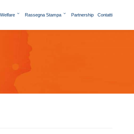
 Welfare
Rassegna Stampa
Partnership
Contatti