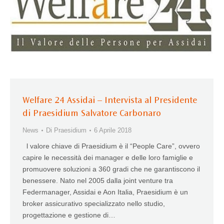
Welfare 24 Assidai – Intervista al Presidente
di Praesidium Salvatore Carbonaro
News
Di
Praesidium
6 Aprile 2018
l valore chiave di Praesidium è il “People Care”, ovvero
capire le necessità dei manager e delle loro famiglie e
promuovere soluzioni a 360 gradi che ne garantiscono il
benessere. Nato nel 2005 dalla joint venture tra
Federmanager, Assidai e Aon Italia, Praesidium è un
broker assicurativo specializzato nello studio,
progettazione e gestione di…