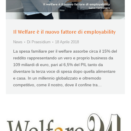
Il Welfare è il nuovo fattore di employability
News
Di
Praesidium
18 Aprile 2018
La spesa familiare per il welfare assorbe circa il 15% del
reddito rappresentando un vero e proprio business da
109 miliardi di euro, pari al 6,5% del PIL tanto da
diventare la terza voce di spesa dopo quella alimentare
e casa. In un millennio globalizzato e oltremodo
competitivo, come il nostro, dove il confine tra…