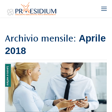
Aprile
Archivio mensile:
2018