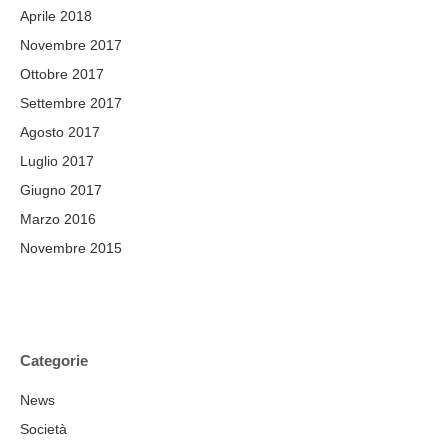
Aprile 2018
Novembre 2017
Ottobre 2017
Settembre 2017
Agosto 2017
Luglio 2017
Giugno 2017
Marzo 2016
Novembre 2015
Categorie
News
Società