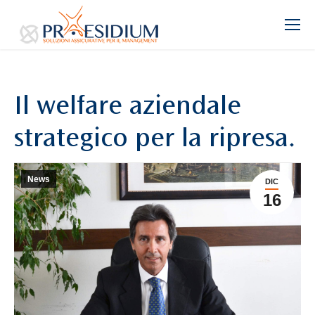
Il welfare aziendale
strategico per la ripresa.
News
DIC
16