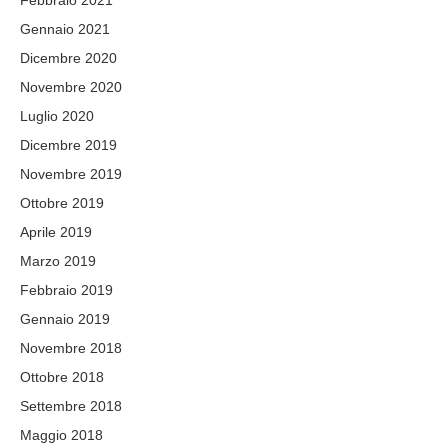
Febbraio 2021
Gennaio 2021
Dicembre 2020
Novembre 2020
Luglio 2020
Dicembre 2019
Novembre 2019
Ottobre 2019
Aprile 2019
Marzo 2019
Febbraio 2019
Gennaio 2019
Novembre 2018
Ottobre 2018
Settembre 2018
Maggio 2018