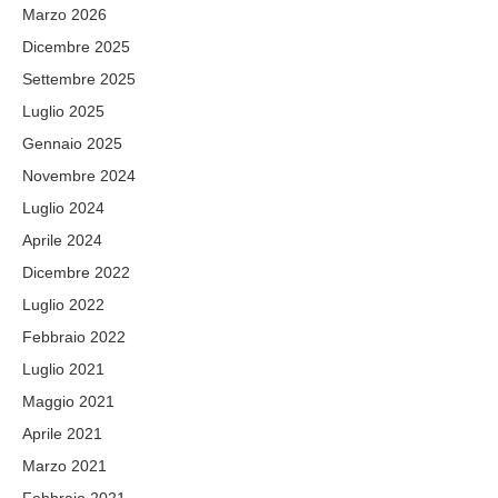
Marzo 2026
Dicembre 2025
Settembre 2025
Luglio 2025
Gennaio 2025
Novembre 2024
Luglio 2024
Aprile 2024
Dicembre 2022
Luglio 2022
Febbraio 2022
Luglio 2021
Maggio 2021
Aprile 2021
Marzo 2021