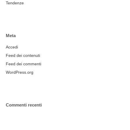
Tendenze
Meta
Accedi
Feed dei contenuti
Feed dei commenti
WordPress.org
Commenti recenti