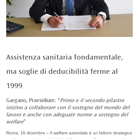
Assistenza sanitaria fondamentale,
ma soglie di deducibilità ferme al
1999
Gargano, Praesidium: “
Primo e il secondo pilastro
inizino a collaborare con il sostegno del mondo del
lavoro e anche con adeguate norme a sostegno del
welfare
”
Roma, 16 dicembre – Il welfare aziendale è un fattore strategico