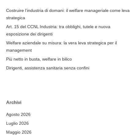
Costruire l’industria di domani: il welfare manageriale come leva
strategica
Art. 15 del CCNL Industria: tra obblighi, tutele e nuova
esposizione dei dirigenti
Welfare aziendale su misura: la vera leva strategica per il
management
Più netto in busta, welfare in bilico
Dirigenti, assistenza sanitaria senza confini
Archivi
Agosto 2026
Luglio 2026
Maggio 2026