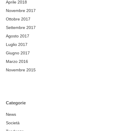
Aprile 2018
Novembre 2017
Ottobre 2017
Settembre 2017
Agosto 2017
Luglio 2017
Giugno 2017
Marzo 2016
Novembre 2015
Categorie
News
Società