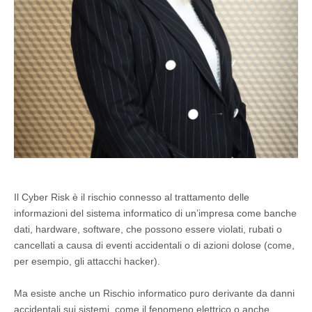
Il Cyber Risk è il rischio connesso al trattamento delle
informazioni del sistema informatico di un’impresa come banche
dati, hardware, software, che possono essere violati, rubati o
cancellati a causa di eventi accidentali o di azioni dolose (come,
per esempio, gli attacchi hacker).
Ma esiste anche un Rischio informatico puro derivante da danni
accidentali sui sistemi, come il fenomeno elettrico o anche