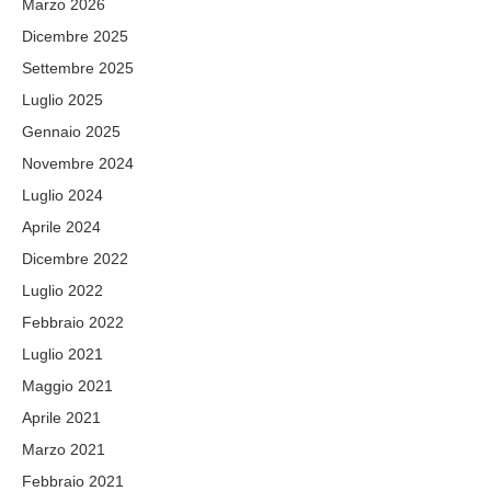
Marzo 2026
Dicembre 2025
Settembre 2025
Luglio 2025
Gennaio 2025
Novembre 2024
Luglio 2024
Aprile 2024
Dicembre 2022
Luglio 2022
Febbraio 2022
Luglio 2021
Maggio 2021
Aprile 2021
Marzo 2021
Febbraio 2021