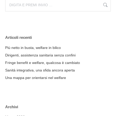
Cerca:
Articoli recenti
Più netto in busta, welfare in bilico
Dirigenti, assistenza sanitaria senza confini
Fringe benefit e welfare, qualcosa è cambiato
Sanità integrativa, una sfida ancora aperta
Una mappa per orientarsi nel welfare
Archivi