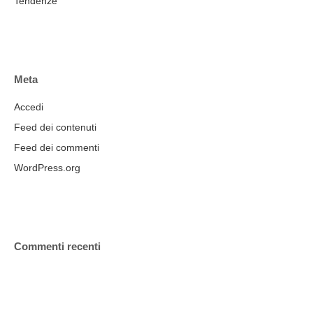
Tendenze
Meta
Accedi
Feed dei contenuti
Feed dei commenti
WordPress.org
Commenti recenti