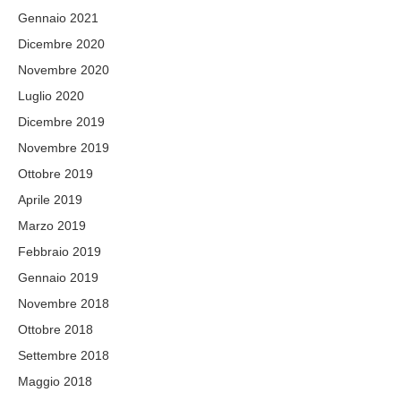
Gennaio 2021
Dicembre 2020
Novembre 2020
Luglio 2020
Dicembre 2019
Novembre 2019
Ottobre 2019
Aprile 2019
Marzo 2019
Febbraio 2019
Gennaio 2019
Novembre 2018
Ottobre 2018
Settembre 2018
Maggio 2018