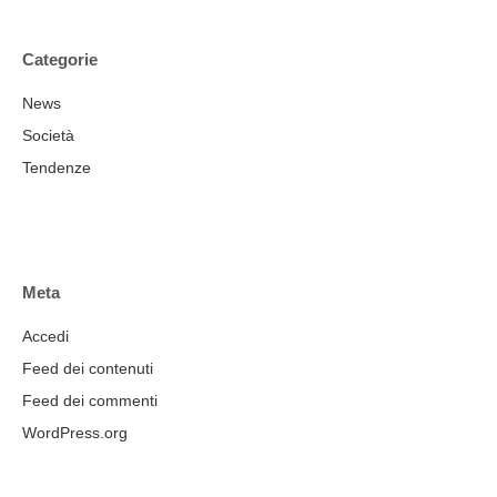
Categorie
News
Società
Tendenze
Meta
Accedi
Feed dei contenuti
Feed dei commenti
WordPress.org