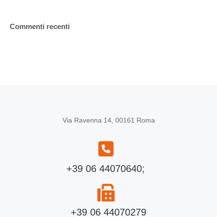
Commenti recenti
Via Ravenna 14, 00161 Roma
+39 06 44070640;
+39 06 44070279