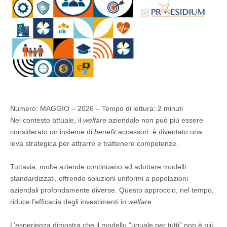
Numero: MAGGIO – 2026 –
Tempo di lettura:
2
minuti
Nel contesto attuale, il
welfare
aziendale non può più essere
considerato un insieme di
benefit
accessori: è diventato una
leva strategica per attrarre e trattenere competenze.
Tuttavia, molte aziende continuano ad adottare modelli
standardizzati, offrendo soluzioni uniformi a popolazioni
aziendali profondamente diverse. Questo approccio, nel tempo,
riduce l’efficacia degli investimenti in
welfare
.
L’esperienza dimostra che il modello “uguale per tutti” non è più