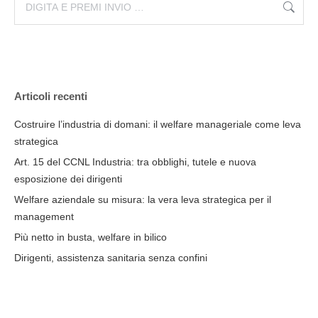
Articoli recenti
Costruire l’industria di domani: il welfare manageriale come leva
strategica
Art. 15 del CCNL Industria: tra obblighi, tutele e nuova
esposizione dei dirigenti
Welfare aziendale su misura: la vera leva strategica per il
management
Più netto in busta, welfare in bilico
Dirigenti, assistenza sanitaria senza confini