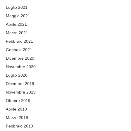
Luglio 2021
Maggio 2021
Aprile 2021
Marzo 2021
Febbraio 2021
Gennaio 2021
Dicembre 2020
Novembre 2020
Luglio 2020
Dicembre 2019
Novembre 2019
Ottobre 2019
Aprile 2019
Marzo 2019
Febbraio 2019