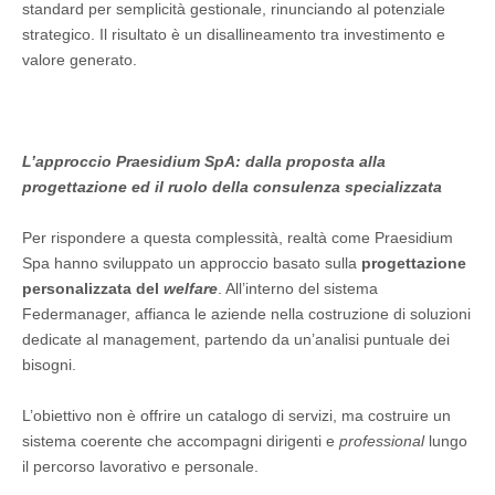
standard per semplicità gestionale, rinunciando al potenziale
strategico. Il risultato è un disallineamento tra investimento e
valore generato.
L’approccio Praesidium SpA: dalla proposta alla
progettazione ed il ruolo della consulenza specializzata
Per rispondere a questa complessità, realtà come Praesidium
Spa hanno sviluppato un approccio basato sulla
progettazione
personalizzata del
welfare
. All’interno del sistema
Federmanager, affianca le aziende nella costruzione di soluzioni
dedicate al management, partendo da un’analisi puntuale dei
bisogni.
L’obiettivo non è offrire un catalogo di servizi, ma costruire un
sistema coerente che accompagni dirigenti e
professional
lungo
il percorso lavorativo e personale.