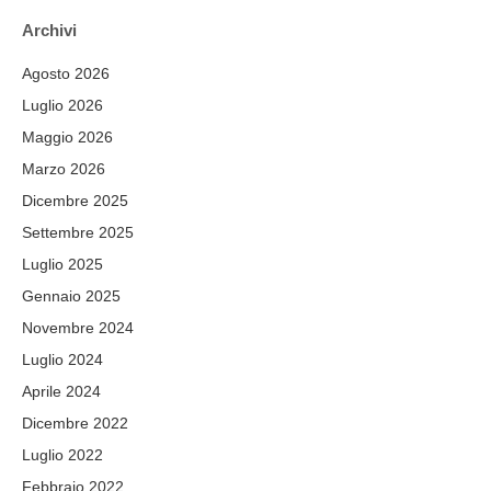
Archivi
Agosto 2026
Luglio 2026
Maggio 2026
Marzo 2026
Dicembre 2025
Settembre 2025
Luglio 2025
Gennaio 2025
Novembre 2024
Luglio 2024
Aprile 2024
Dicembre 2022
Luglio 2022
Febbraio 2022