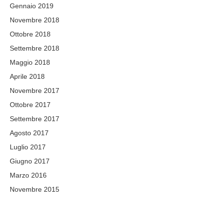
Gennaio 2019
Novembre 2018
Ottobre 2018
Settembre 2018
Maggio 2018
Aprile 2018
Novembre 2017
Ottobre 2017
Settembre 2017
Agosto 2017
Luglio 2017
Giugno 2017
Marzo 2016
Novembre 2015